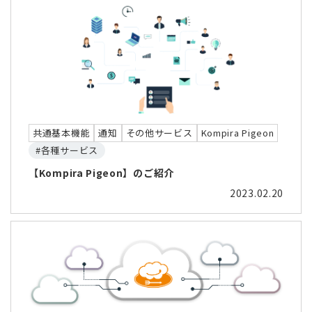
共通基本機能
通知
その他サービス
Kompira Pigeon
#各種サービス
【Kompira Pigeon】のご紹介
2023.02.20