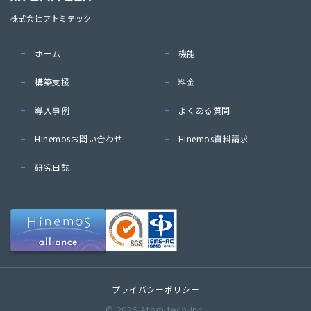
株式会社アトミテック
ホーム
機能
構築支援
料金
導入事例
よくある質問
Hinemosお問い合わせ
Hinemos資料請求
研究日誌
プライバシーポリシー
© 2026 Atomitech Inc.