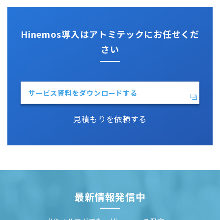
Python
Hinemos導入はアトミテックにお任せくだ
さい
サービス資料をダウンロードする
見積もりを依頼する
最新情報発信中