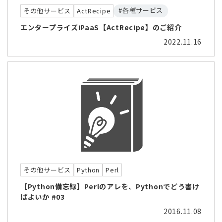
#各種サービス
その他サービス
ActRecipe
エンタープライズiPaaS【ActRecipe】のご紹介
2022.11.16
その他サービス
Python
Perl
【Python備忘録】Perlのアレを、Pythonでどう書け
ばよいか #03
2016.11.08