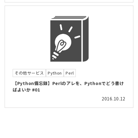
その他サービス
Python
Perl
【Python備忘録】Perlのアレを、Pythonでどう書け
ばよいか #01
2016.10.12