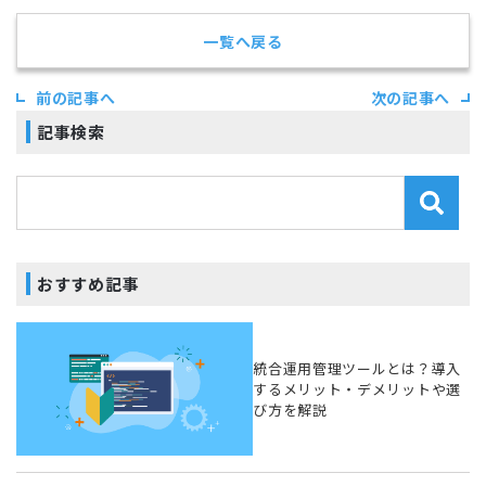
一覧へ戻る
前の記事へ
次の記事へ
記事検索
おすすめ記事
統合運用管理ツールとは？導入
するメリット・デメリットや選
び方を解説