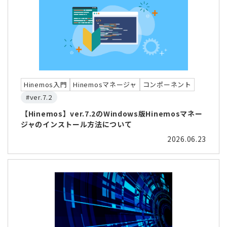
Hinemos入門
Hinemosマネージャ
コンポーネント
#ver.7.2
【Hinemos】ver.7.2のWindows版Hinemosマネー
ジャのインストール方法について
2026.06.23