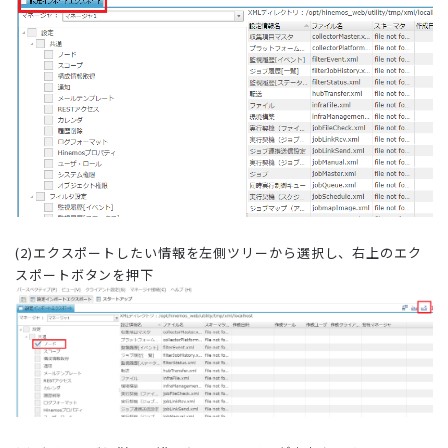
(2)エクスポートしたい情報を左側ツリーから選択し、右上のエク
スポートボタンを押下