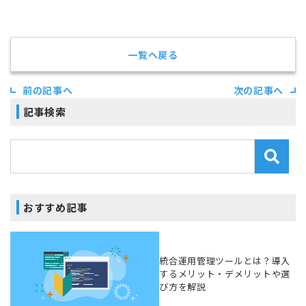
一覧へ戻る
前の記事へ
次の記事へ
記事検索
おすすめ記事
統合運用管理ツールとは？導入
するメリット・デメリットや選
び方を解説