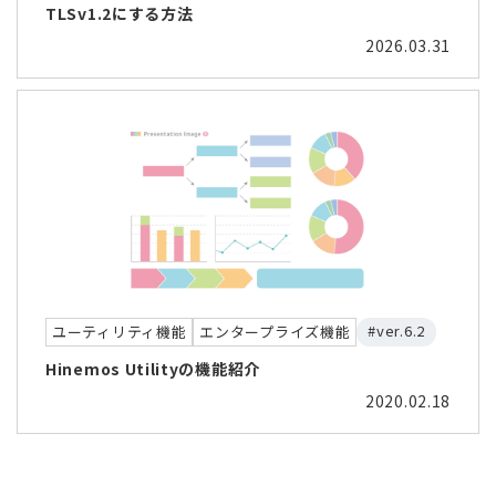
TLSv1.2にする方法
2026.03.31
#ver.6.2
ユーティリティ機能
エンタープライズ機能
Hinemos Utilityの機能紹介
2020.02.18