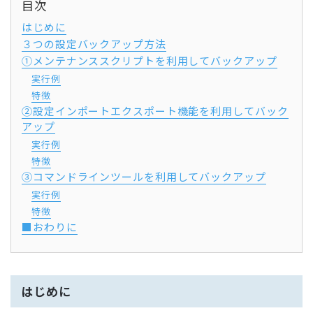
目次
はじめに
３つの設定バックアップ方法
①メンテナンススクリプトを利用してバックアップ
実行例
特徴
②設定インポートエクスポート機能を利用してバック
アップ
実行例
特徴
③コマンドラインツールを利用してバックアップ
実行例
特徴
■おわりに
はじめに