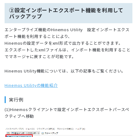
②設定インポートエクスポート機能を利用して
バックアップ
エンタープライズ機能のHinemos Utility 設定インポートエクス
ポート機能を利用することにより、
Hinemosの設定データをxml形式で出力することができます。
エクスポートしたxmlファイルは、インポート機能を利用すること
でマネージャに戻すことが可能です。
Hinemos Utility機能については、以下の記事もご覧ください。
Hinemos Utilityの機能紹介
実行例
(1)Hinemosクライアントで設定インポートエクスポートパースペ
クティブへ移動