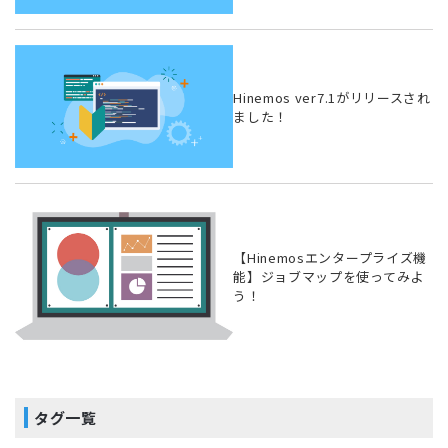
Hinemos ver7.1がリリースされ
ました！
【Hinemosエンタープライズ機
能】ジョブマップを使ってみよ
う！
タグ一覧