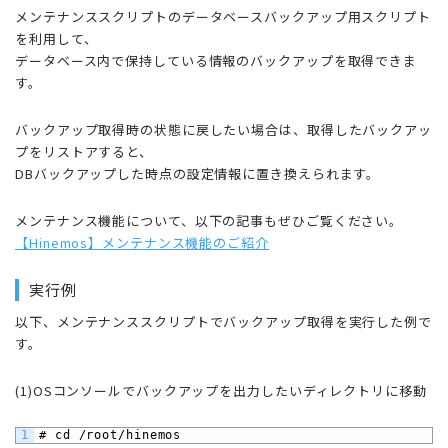
メンテナンススクリプトのデータベースバックアップ用スクリプト
を利用して、
データベース内で保持している情報のバックアップを取得できま
す。
バックアップ取得時の状態に戻したい場合は、取得したバックアッ
プをリストアすると、
DBバックアップした時点の設定情報に置き換えられます。
メンテナンス機能について、以下の記事もぜひご覧ください。
【Hinemos】メンテナンス機能のご紹介
実行例
以下、メンテナンススクリプトでバックアップ取得を実行した例で
す。
(1)OSコンソールでバックアップを出力したいディレクトリに移動
1
# cd /root/hinemos 