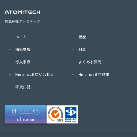
株式会社アトミテック
ホーム
機能
構築支援
料金
導入事例
よくある質問
Hinemosお問い合わせ
Hinemos資料請求
研究日誌