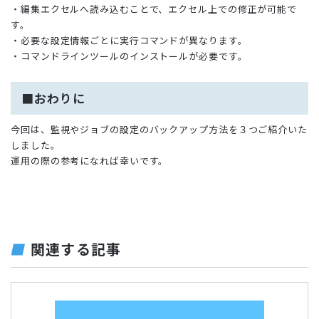
・編集エクセルへ読み込むことで、エクセル上での修正が可能で
す。
・必要な設定情報ごとに実行コマンドが異なります。
・コマンドラインツールのインストールが必要です。
■おわりに
今回は、監視やジョブの設定のバックアップ方法を３つご紹介いた
しました。
運用の際の参考になれば幸いです。
関連する記事