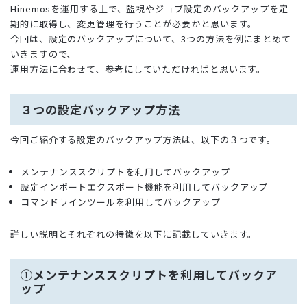
Hinemosを運用する上で、監視やジョブ設定のバックアップを定
期的に取得し、変更管理を行うことが必要かと思います。
今回は、設定のバックアップについて、3つの方法を例にまとめて
いきますので、
運用方法に合わせて、参考にしていただければと思います。
３つの設定バックアップ方法
今回ご紹介する設定のバックアップ方法は、以下の３つです。
メンテナンススクリプトを利用してバックアップ
設定インポートエクスポート機能を利用してバックアップ
コマンドラインツールを利用してバックアップ
詳しい説明とそれぞれの特徴を以下に記載していきます。
①メンテナンススクリプトを利用してバックア
ップ