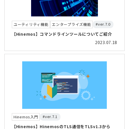
#ver.7.0
ユーティリティ機能
エンタープライズ機能
【Hinemos】コマンドラインツールについてご紹介
2023.07.18
#ver.7.1
Hinemos入門
【Hinemos】HinemosのTLS通信をTLSv1.3から