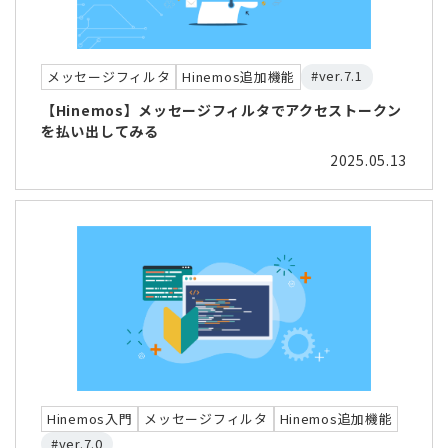
#ver.7.1
メッセージフィルタ
Hinemos追加機能
【Hinemos】メッセージフィルタでアクセストークン
を払い出してみる
2025.05.13
Hinemos入門
メッセージフィルタ
Hinemos追加機能
#ver.7.0