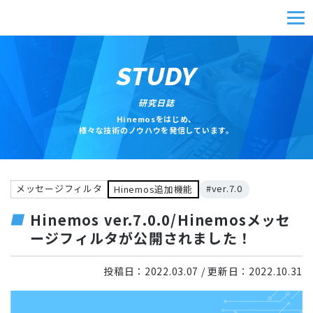
STUDY
研究日誌
Hinemosをはじめ、
様々な技術のノウハウを発信しています。
メッセージフィルタ
#ver.7.0
Hinemos追加機能
Hinemos ver.7.0.0/Hinemosメッセ
ージフィルタが公開されました！
投稿日：
2022.03.07
/ 更新日：
2022.10.31