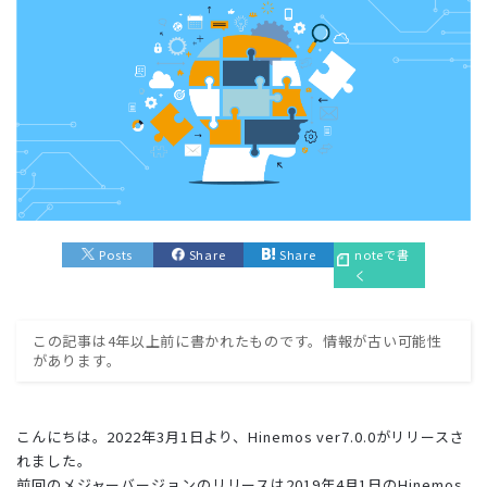
Posts
Share
Share
noteで書
く
この記事は4年以上前に書かれたものです。情報が古い可能性
があります。
こんにちは。2022年3月1日より、Hinemos ver7.0.0がリリースさ
れました。
前回のメジャーバージョンのリリースは2019年4月1日のHinemos