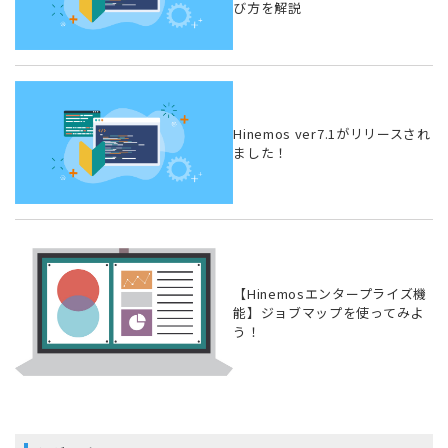
び方を解説
Hinemos ver7.1がリリースされ
ました！
【Hinemosエンタープライズ機
能】ジョブマップを使ってみよ
う！