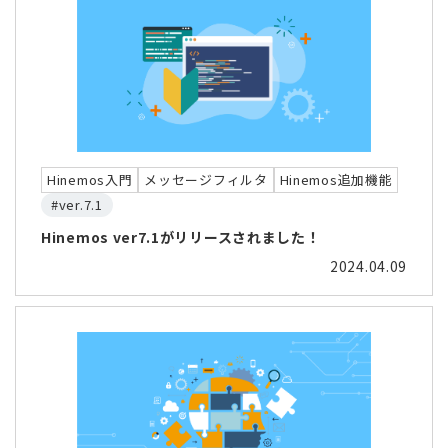
Hinemos入門
メッセージフィルタ
Hinemos追加機能
#ver.7.1
Hinemos ver7.1がリリースされました！
2024.04.09