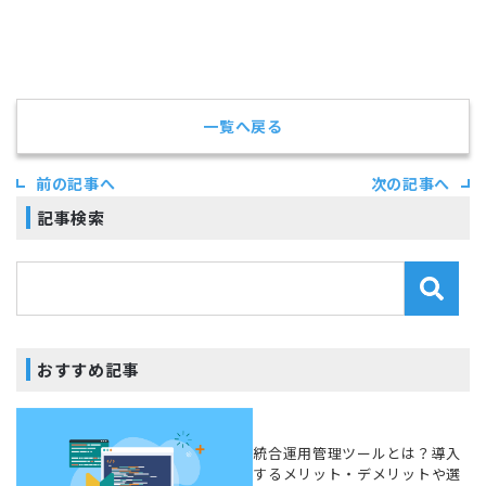
一覧へ戻る
前の記事へ
次の記事へ
記事検索
おすすめ記事
統合運用管理ツールとは？導入
するメリット・デメリットや選