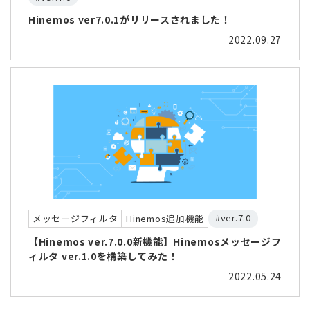
Hinemos ver7.0.1がリリースされました！
2022.09.27
#ver.7.0
メッセージフィルタ
Hinemos追加機能
【Hinemos ver.7.0.0新機能】Hinemosメッセージフ
ィルタ ver.1.0を構築してみた！
2022.05.24