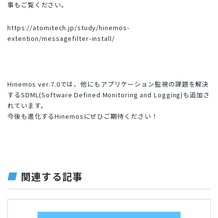
事もご覧ください。
https://atomitech.jp/study/hinemos-
extention/messagefilter-install/
Hinemos ver.7.0では、他にもアプリケーション監視の課題を解決
するSDML(Software Defined Monitoring and Logging)も追加さ
れています。
今後も進化するHinemosにぜひご期待ください！
関連する記事