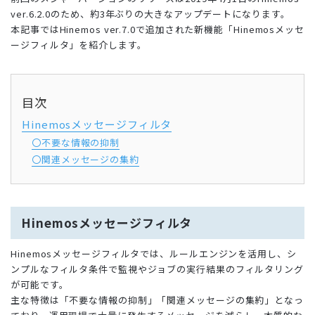
ver.6.2.0のため、約3年ぶりの大きなアップデートになります。
本記事ではHinemos ver.7.0で追加された新機能「Hinemosメッセ
ージフィルタ」を紹介します。
目次
Hinemosメッセージフィルタ
〇不要な情報の抑制
〇関連メッセージの集約
Hinemosメッセージフィルタ
Hinemosメッセージフィルタでは、ルールエンジンを活用し、シ
ンプルなフィルタ条件で監視やジョブの実行結果のフィルタリング
が可能です。
主な特徴は「不要な情報の抑制」「関連メッセージの集約」となっ