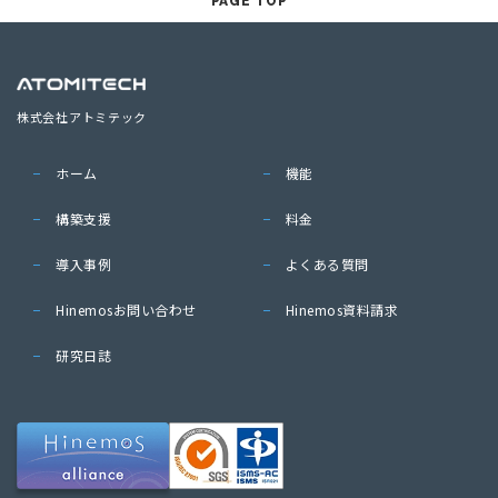
PAGE TOP
株式会社アトミテック
ホーム
機能
構築支援
料金
導入事例
よくある質問
Hinemosお問い合わせ
Hinemos資料請求
研究日誌