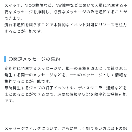
スイッチ、NICの故障など、NW障害などにおいて大量に発生する不
要なメッセージを抑制し、必要なメッセージのみを通知することが
できます。
流れる通知を減らすことで本質的なイベント対処にリソースを注力
することが可能です。
〇関連メッセージの集約
定期的に発生するメッセージや、単一の事象を原因として繰り返し
発生する同一のメッセージなどを、一つのメッセージとして情報を
集約することが可能です。
毎時発生するジョブの終了イベントや、ディスクエラー通知などを
まとめることができるので、必要な情報や状況を効率的に把握可能
です。
メッセージフィルタについて、さらに詳しく知りたい方は以下の記