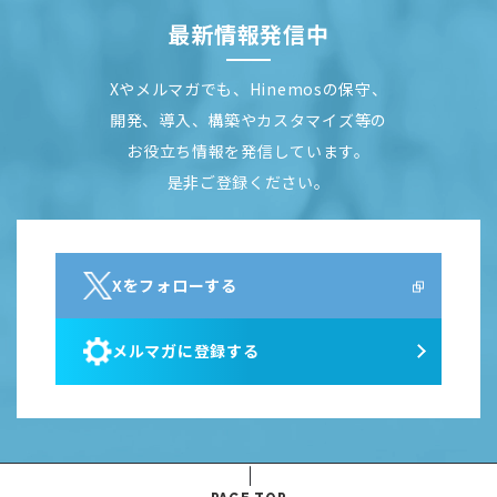
最新情報発信中
Xやメルマガでも、Hinemosの保守、
開発、導入、構築やカスタマイズ等の
お役立ち情報を発信しています。
是非ご登録ください。
Xをフォローする
メルマガに登録する