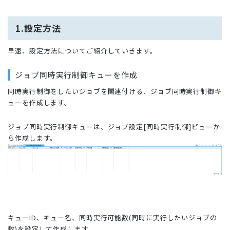
1.設定方法
早速、設定方法についてご紹介していきます。
ジョブ同時実行制御キューを作成
同時実行制御をしたいジョブを関連付ける、ジョブ同時実行制御キ
ューを作成します。
ジョブ同時実行制御キューは、ジョブ設定[同時実行制御]ビューか
ら作成します。
キューID、キュー名、同時実行可能数(同時に実行したいジョブの
数)を設定して作成します。