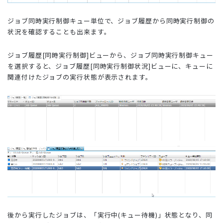
ジョブ同時実行制御キュー単位で、ジョブ履歴から同時実行制御の
状況を確認することも出来ます。
ジョブ履歴[同時実行制御]ビューから、ジョブ同時実行制御キュー
を選択すると、ジョブ履歴[同時実行制御状況]ビューに、キューに
関連付けたジョブの実行状態が表示されます。
後から実行したジョブは、「実行中(キュー待機)」状態となり、同