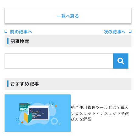
一覧へ戻る
前の記事へ
次の記事へ
記事検索
おすすめ記事
統合運用管理ツールとは？導入
するメリット・デメリットや選
び方を解説