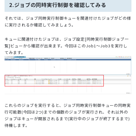
2.ジョブの同時実行制御を確認してみる
それでは、ジョブ同時実行制御キューを関連付けたジョブがどの様
に実行されるか確認してみましょう。
キューに関連付けたジョブは、ジョブ設定[同時実行制御ジョブ一
覧]ビューから確認が出来ます。今回はこのJob1～Job3を実行し
てみます。
これらのジョブを実行すると、ジョブ同時実行制御キューの同時実
行可能数(今回は2つ)までの個数のジョブが実行され、それ以外の
ジョブはキューが開放されるまで(実行中のジョブが終了するまで)
待機します。