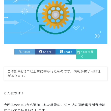
Posts
Share
Share
noteで書
く
この記事は5年以上前に書かれたものです。情報が古い可能性
があります。
こんにちは！
今回はver. 6.2から追加された機能の、ジョブの同時実行制御機能
についてご紹介いたします。