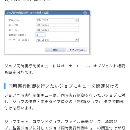
ジョブ同時実行制御キューにはオーナーロール、オブジェクト権限
も設定可能です。
同時実行制御を行いたいジョブにキューを関連付ける
ジョブ同時実行制御キューは、同時実行制御を行いたいジョブに対
し、ジョブの作成・変更ダイアログの「制御(ジョブ)」タブで関連
付けを行います。
ジョブネット、コマンドジョブ、ファイル転送ジョブ、承認ジョ
ブ、監視ジョブに対してジョブ同時実行制御キューの関連付けが可