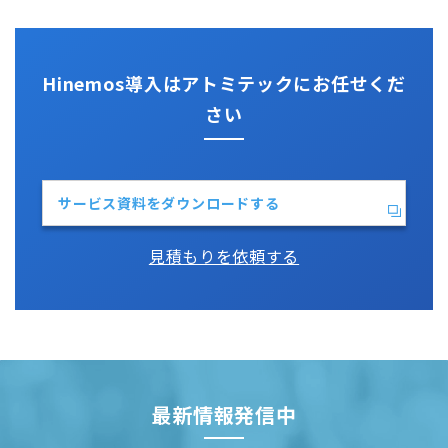
Vim
Python
Hinemos導入はアトミテックにお任せくだ
さい
サービス資料をダウンロードする
見積もりを依頼する
最新情報発信中