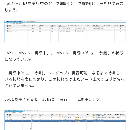
Job1～Job3を実行中のジョブ履歴[ジョブ詳細]ビューを見てみま
しょう。
Job1, Job2は「実行中」、Job3は「実行中(キュー待機)」の状態
になっています。
「実行中(キュー待機)」は、ジョブが実行可能になるまで待機して
いる状態を表しており、この状態ではまだノード上でジョブは実行
されていません。
Job1が終了すると、Job3が「実行中」に遷移します。