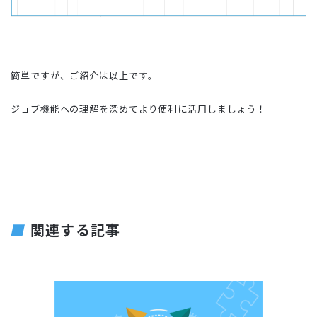
簡単ですが、ご紹介は以上です。
ジョブ機能への理解を深めてより便利に活用しましょう！
関連する記事