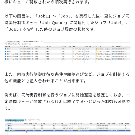
様にキューが開放されたら順次実行されます。
以下の画面は、「Job1」～「Job3」を実行した後、更にジョブ同
時実行制御キュー「Job-Queue」に関連付けたジョブ「Job4」、
「Job5」を実行した時のジョブ履歴の状態です。
また、同時実行制御は待ち条件や開始遅延など、ジョブを制御する
他の機能とも組み合わせることが出来ます。
例えば、同時実行制御を行うジョブに開始遅延を設定しておき、一
定時間キューが開放されなければ終了する…といった制御も可能で
す。