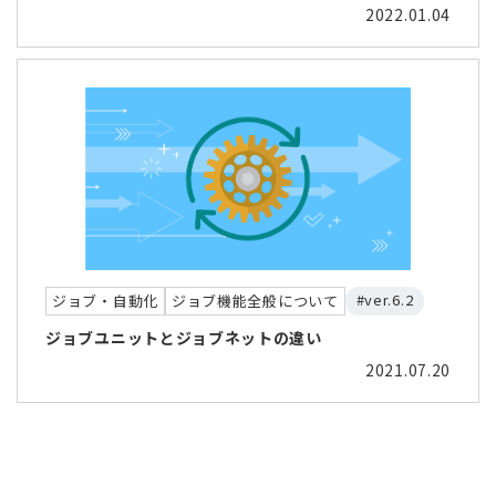
2022.01.04
#ver.6.2
ジョブ・自動化
ジョブ機能全般について
ジョブユニットとジョブネットの違い
2021.07.20