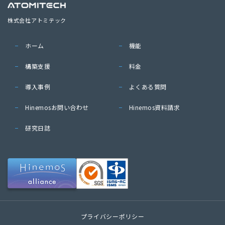
株式会社アトミテック
ホーム
機能
構築支援
料金
導入事例
よくある質問
Hinemosお問い合わせ
Hinemos資料請求
研究日誌
プライバシーポリシー