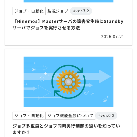
#ver.7.2
ジョブ・自動化
監視ジョブ
【Hinemos】Masterサーバの障害発生時にStandby
サーバでジョブを実行させる方法
2026.07.21
#ver.6.2
ジョブ・自動化
ジョブ機能全般について
ジョブ多重度とジョブ同時実行制御の違いを知ってい
ますか？