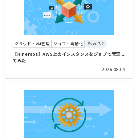
#ver.7.2
クラウド・VM管理
ジョブ・自動化
【Hinemos】AWS上のインスタンスをジョブで管理し
てみた
2026.08.04