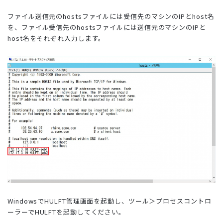
ファイル送信元のhostsファイルには受信先のマシンのIPとhost名
を、ファイル受信先のhostsファイルには送信元のマシンのIPと
host名をそれぞれ入力します。
WindowsでHULFT管理画面を起動し、ツール＞プロセスコントロ
ーラーでHULFTを起動してください。