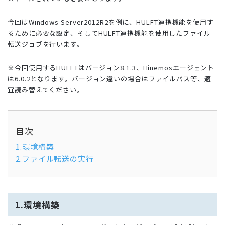
今回はWindows Server2012R2を例に、HULFT連携機能を使用す
るために必要な設定、そしてHULFT連携機能を使用したファイル
転送ジョブを行います。
※今回使用するHULFTはバージョン8.1.3、Hinemosエージェント
は6.0.2となります。バージョン違いの場合はファイルパス等、適
宜読み替えてください。
目次
1.環境構築
2.ファイル転送の実行
1.環境構築