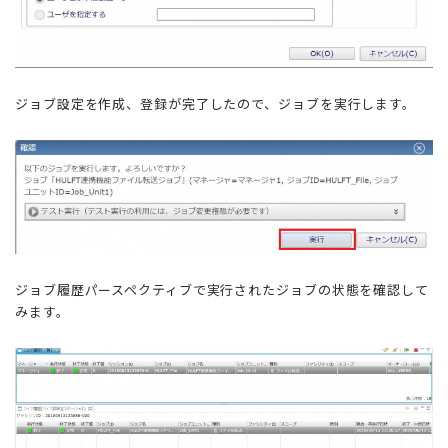
ジョブ設定を作成、登録が完了したので、ジョブを実行します。
ジョブ履歴パースペクティブで実行されたジョブの状態を確認して
みます。