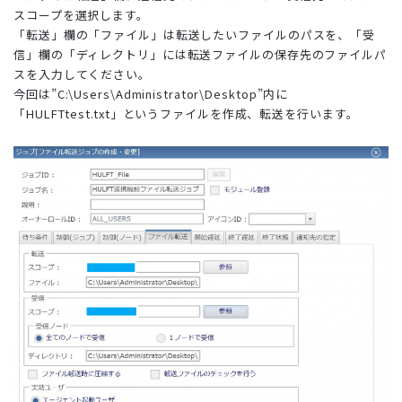
スコープを選択します。
「転送」欄の「ファイル」は転送したいファイルのパスを、「受
信」欄の「ディレクトリ」には転送ファイルの保存先のファイルパ
スを入力してください。
今回は”C:\Users\Administrator\Desktop”内に
「HULFTtest.txt」というファイルを作成、転送を行います。