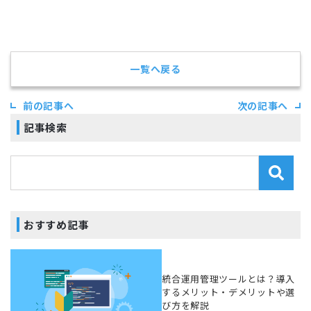
一覧へ戻る
前の記事へ
次の記事へ
記事検索
おすすめ記事
統合運用管理ツールとは？導入
するメリット・デメリットや選
び方を解説