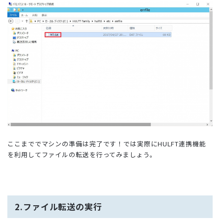
ここまででマシンの準備は完了です！では実際にHULFT連携機能
を利用してファイルの転送を行ってみましょう。
2.ファイル転送の実行