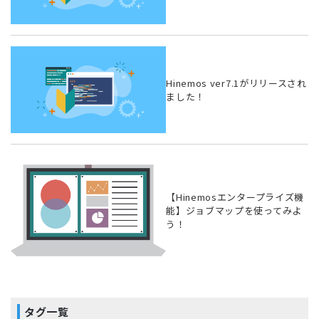
Hinemos ver7.1がリリースされ
ました！
【Hinemosエンタープライズ機
能】ジョブマップを使ってみよ
う！
タグ一覧