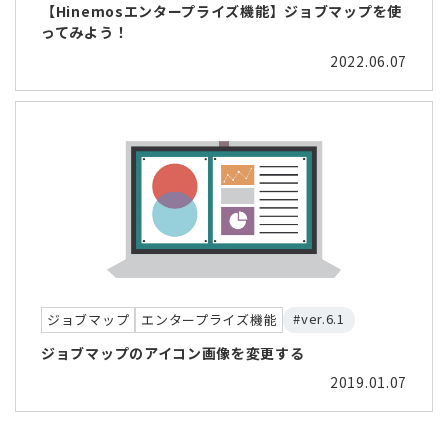
【Hinemosエンタープライズ機能】ジョブマップを使
ってみよう！
2022.06.07
#ver.6.1
ジョブマップ
エンタープライズ機能
ジョブマップのアイコン画像を変更する
2019.01.07