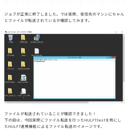
ジョブが正常に終了しました。では実際、受信先のマシンにちゃん
とファイルが転送されているか確認してみます。
ファイルが転送されていることが確認できました！
下の図は、今回実際にファイル転送を行ったHULFT.testを例にし
たHULFT連携機能によるファイル転送のイメージです。