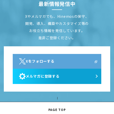
最新情報発信中
Xやメルマガでも、Hinemosの保守、
開発、導入、構築やカスタマイズ等の
お役立ち情報を発信しています。
是非ご登録ください。
Xをフォローする
メルマガに登録する
PAGE TOP