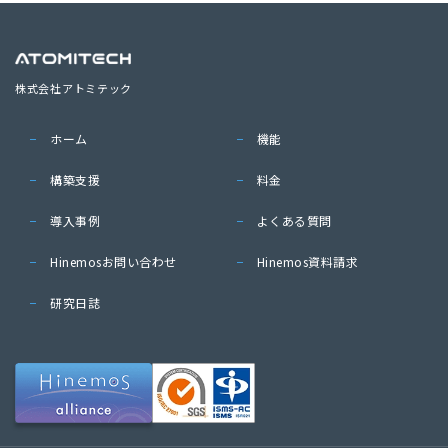
株式会社アトミテック
ホーム
機能
構築支援
料金
導入事例
よくある質問
Hinemosお問い合わせ
Hinemos資料請求
研究日誌