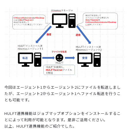
今回はエージェント1からエージェント2にファイルを転送しまし
たが、エージェント2からエージェント1へファイル転送を行うこ
とも可能です。
HULFT連携機能はジョブマップオプションをインストールするこ
とによって利用が可能となります。是非ご活用ください。
以上、HULFT連携機能のご紹介でした。