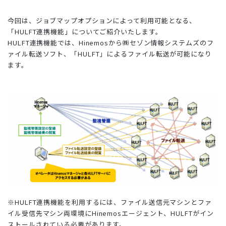
今回は、ジョブマップオプションによって利用可能となる、
「HULFT連携機能」についてご紹介いたします。
HULFT連携機能では、Hinemosから㈱セゾン情報システムズのフ
ァイル転送ソフト、「HULFT」によるファイル転送が可能になり
ます。
※HULFT連携機能を利用するには、ファイル送信元マシンとファ
イル受信先マシン両環境にHinemosエージェント、HULFTがイン
ストールされている必要があります。