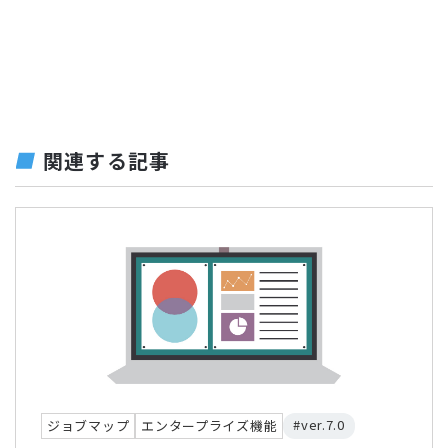
関連する記事
#ver.7.0
ジョブマップ
エンタープライズ機能