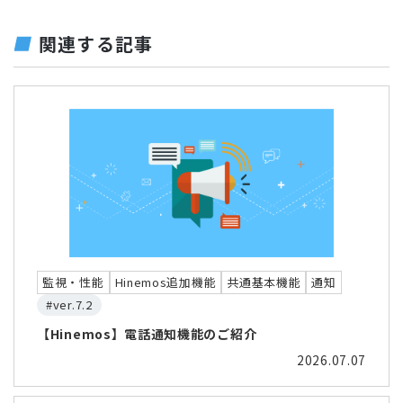
関連する記事
監視・性能
Hinemos追加機能
共通基本機能
通知
#ver.7.2
【Hinemos】電話通知機能のご紹介
2026.07.07