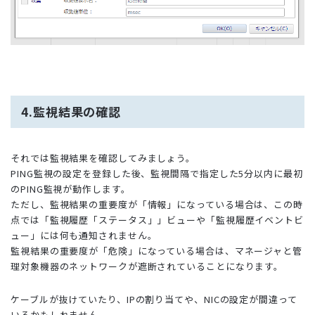
4.監視結果の確認
それでは監視結果を確認してみましょう。
PING監視の設定を登録した後、監視間隔で指定した5分以内に最初
のPING監視が動作します。
ただし、監視結果の重要度が「情報」になっている場合は、この時
点では「監視履歴「ステータス」」ビューや「監視履歴イベントビ
ュー」には何も通知されません。
監視結果の重要度が「危険」になっている場合は、マネージャと管
理対象機器のネットワークが遮断されていることになります。
ケーブルが抜けていたり、IPの割り当てや、NICの設定が間違って
いるかもしれません。