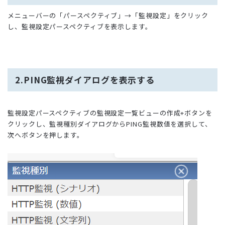
メニューバーの「パースペクティブ」→「監視設定」をクリック
し、監視設定パースペクティブを表示します。
2.PING監視ダイアログを表示する
監視設定パースペクティブの監視設定一覧ビューの作成+ボタンを
クリックし、監視種別ダイアログからPING監視数値を選択して、
次へボタンを押します。