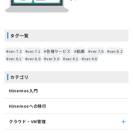
タグ一覧
#ver.7.2
#ver.7.1
#各種サービス
#動画
#ver.7.0
#ver.6.2
#ver.6.1
#ver.6.0
#ver.5.0
#ver.4.1
#ver.4.0
カテゴリ
Hinemos入門
Hinemosへの移行
クラウド・VM管理
クラウド・VM管理