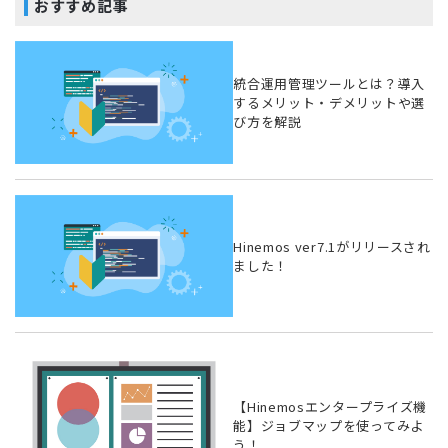
おすすめ記事
統合運用管理ツールとは？導入
するメリット・デメリットや選
び方を解説
Hinemos ver7.1がリリースされ
ました！
【Hinemosエンタープライズ機
能】ジョブマップを使ってみよ
う！