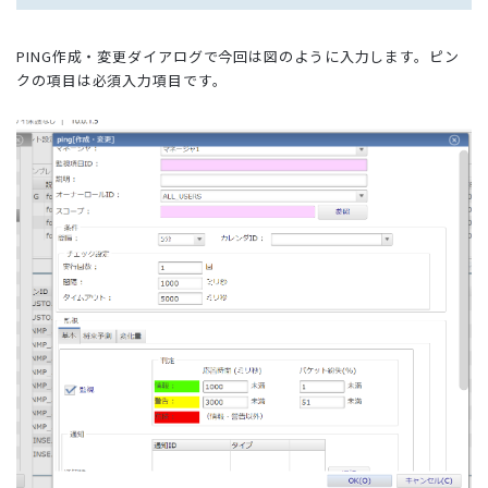
PING作成・変更ダイアログで今回は図のように入力します。ピン
クの項目は必須入力項目です。