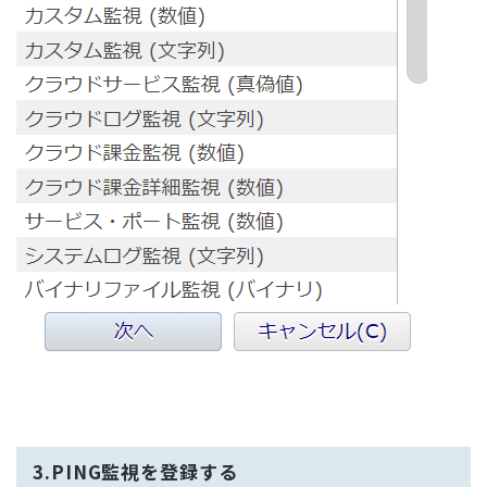
3.PING監視を登録する