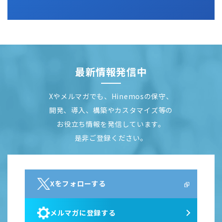
最新情報発信中
Xやメルマガでも、Hinemosの保守、
開発、導入、構築やカスタマイズ等の
お役立ち情報を発信しています。
是非ご登録ください。
Xをフォローする
メルマガに登録する