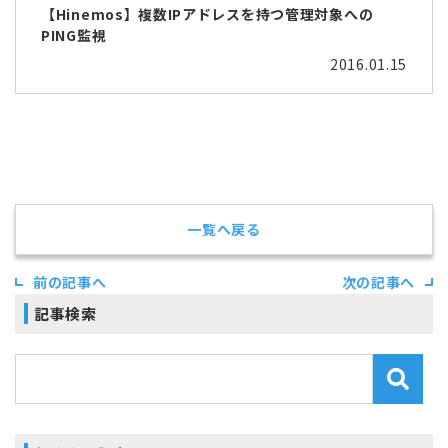
【Hinemos】複数IPアドレスを持つ管理対象への
PING監視
2016.01.15
一覧へ戻る
前の記事へ
次の記事へ
記事検索