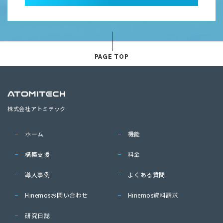
PAGE TOP
株式会社アトミテック
ホーム
機能
構築支援
料金
導入事例
よくある質問
Hinemosお問い合わせ
Hinemos資料請求
研究日誌