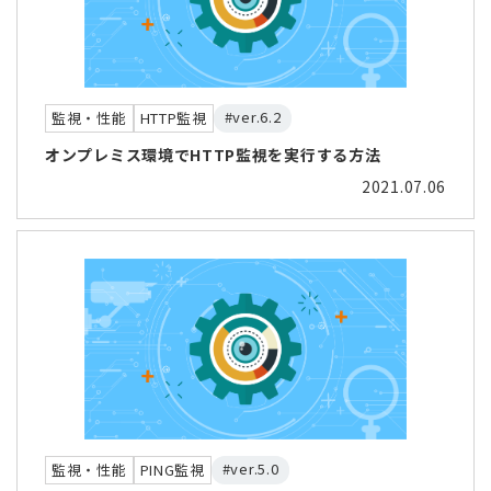
#ver.6.2
監視・性能
HTTP監視
オンプレミス環境でHTTP監視を実行する方法
2021.07.06
#ver.5.0
監視・性能
PING監視