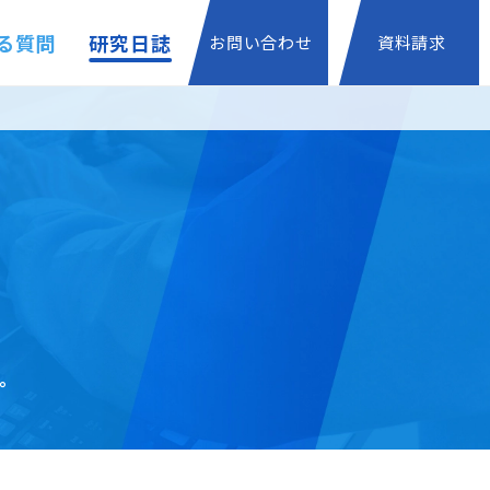
る質問
研究日誌
お問い合わせ
資料請求
。