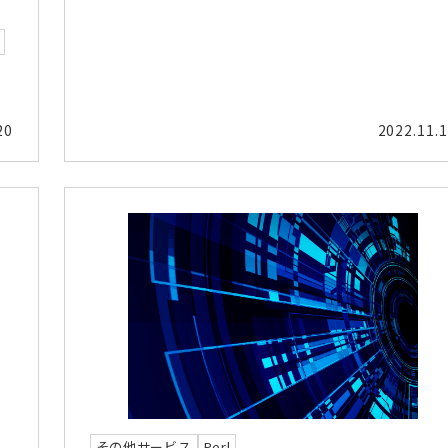
20
2022.11.
その他サービス
Perl