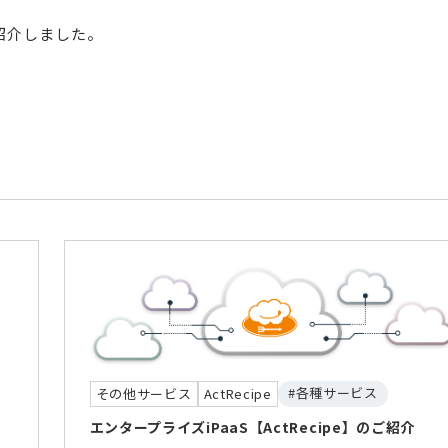
ご紹介しました。
#各種サービス
その他サービス
ActRecipe
エンタープライズiPaaS【ActRecipe】のご紹介