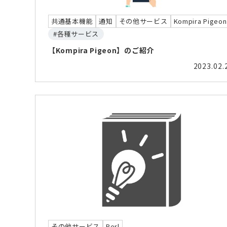
共通基本機能
通知
その他サービス
Kompira Pigeon
#各種サービス
【Kompira Pigeon】のご紹介
2023.02.
その他サービス
Perl