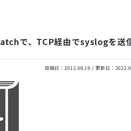
spatchで、TCP経由でsyslogを送
投稿日：
2012.08.19
/ 更新日：
2022.0