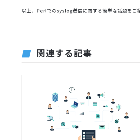
以上、Perlでのsyslog送信に関する簡単な話題を
関連する記事