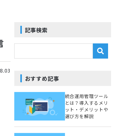
記事検索
信
8.03
おすすめ記事
統合運用管理ツール
とは？導入するメリ
ット・デメリットや
選び方を解説