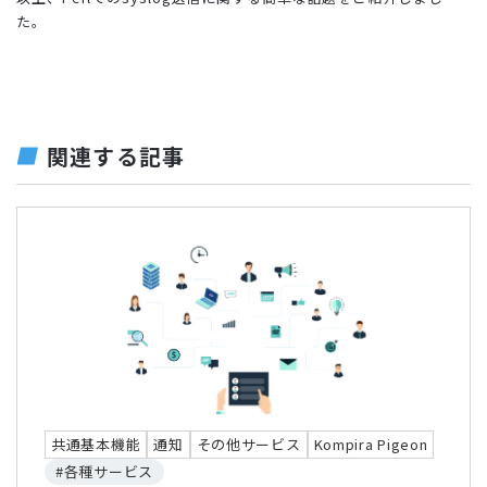
た。
関連する記事
共通基本機能
通知
その他サービス
Kompira Pigeon
#各種サービス