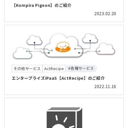
【Kompira Pigeon】のご紹介
2023.02.20
#各種サービス
その他サービス
ActRecipe
エンタープライズiPaaS【ActRecipe】のご紹介
2022.11.16