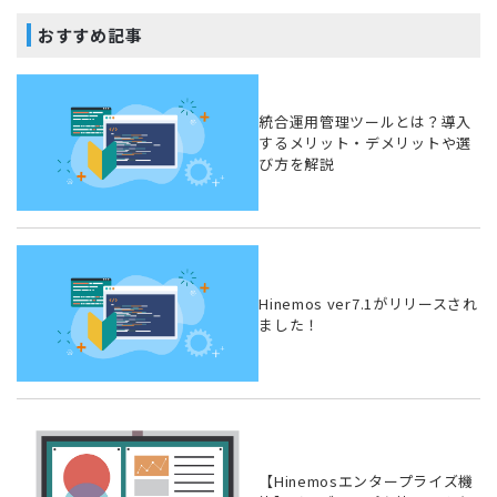
おすすめ記事
統合運用管理ツールとは？導入
するメリット・デメリットや選
び方を解説
Hinemos ver7.1がリリースされ
ました！
【Hinemosエンタープライズ機