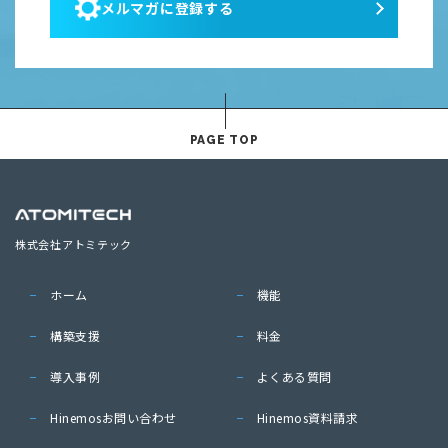
メルマガに登録する
PAGE TOP
株式会社アトミテック
ホーム
機能
構築支援
料金
導入事例
よくある質問
Hinemosお問い合わせ
Hinemos資料請求