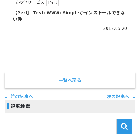
その他サービス
Perl
【Perl】 Test::WWW::Simpleがインストールできな
い件
2012.05.20
一覧へ戻る
前の記事へ
次の記事へ
記事検索