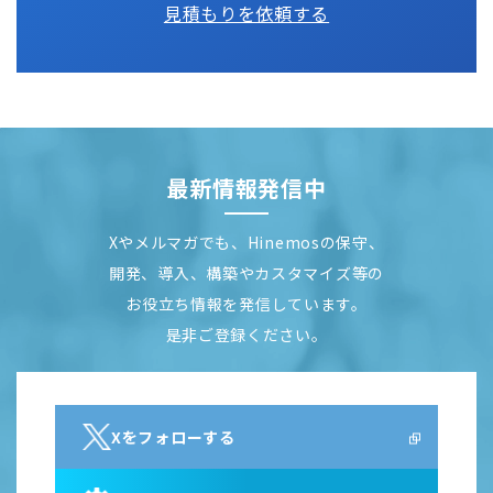
見積もりを依頼する
最新情報発信中
Xやメルマガでも、Hinemosの保守、
開発、導入、構築やカスタマイズ等の
お役立ち情報を発信しています。
是非ご登録ください。
Xをフォローする