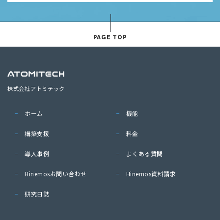
PAGE TOP
株式会社アトミテック
ホーム
機能
構築支援
料金
導入事例
よくある質問
Hinemosお問い合わせ
Hinemos資料請求
研究日誌