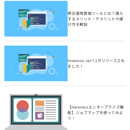
統合運用管理ツールとは？導入
するメリット・デメリットや選
び方を解説
Hinemos ver7.1がリリースされ
ました！
【Hinemosエンタープライズ機
能】ジョブマップを使ってみよ
う！