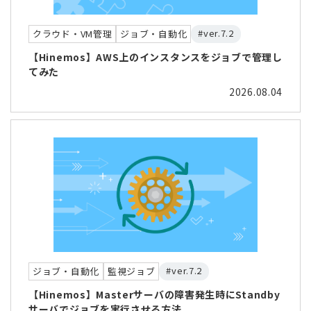
#ver.7.2
クラウド・VM管理
ジョブ・自動化
【Hinemos】AWS上のインスタンスをジョブで管理し
てみた
2026.08.04
#ver.7.2
ジョブ・自動化
監視ジョブ
【Hinemos】Masterサーバの障害発生時にStandby
サーバでジョブを実行させる方法