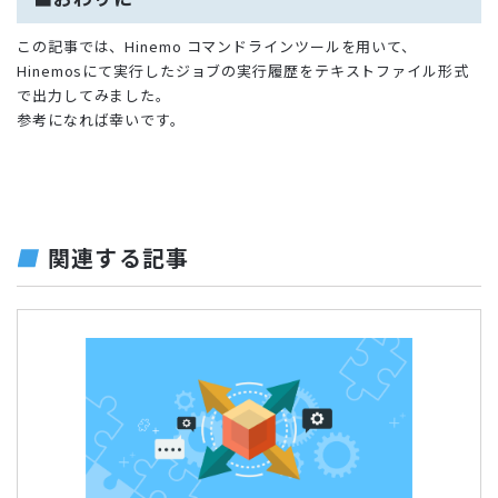
この記事では、Hinemo コマンドラインツールを用いて、
Hinemosにて実行したジョブの実行履歴をテキストファイル形式
で出力してみました。
参考になれば幸いです。
関連する記事