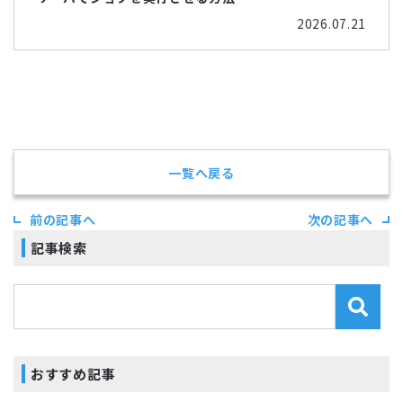
2026.07.21
一覧へ戻る
前の記事へ
次の記事へ
記事検索
おすすめ記事