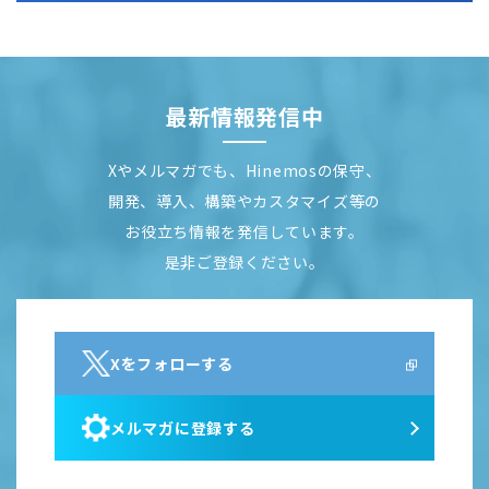
最新情報発信中
Xやメルマガでも、Hinemosの保守、
開発、導入、構築やカスタマイズ等の
お役立ち情報を発信しています。
是非ご登録ください。
Xをフォローする
メルマガに登録する