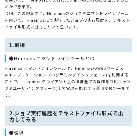
とができます。
今回、この記事では、Hinemosのジョブやコマンドラインツール
を用いて、 Hinemosにて実行したジョブの実行履歴を、テキスト
ファイル形式で出力したいと思います。
1.前提
●Hinemos コマンドラインツールとは
Hinemos コマンドラインツールは、HinemosのWebサービス
API(アプリケーションプログラミングインタフェース)を利用する
ことで、 Hinemos クライアント上のほぼ全ての操作をCUI(キャラ
クタユーザ インタフェース)上で実現可能とする運用支援ツールで
す。
2.ジョブ実行履歴をテキストファイル形式で出
力してみる
●環境