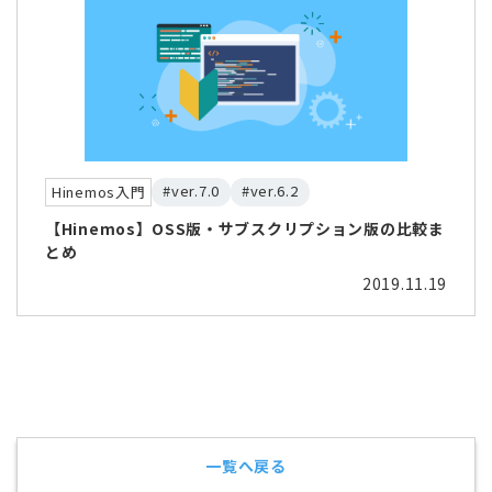
#ver.7.0
#ver.6.2
Hinemos入門
【Hinemos】OSS版・サブスクリプション版の比較ま
とめ
2019.11.19
一覧へ戻る