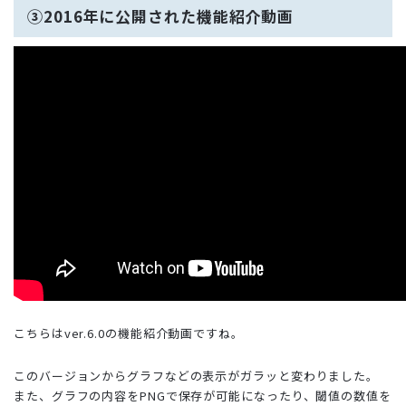
③2016年に公開された機能紹介動画
こちらはver.6.0の機能紹介動画ですね。
このバージョンからグラフなどの表示がガラッと変わりました。
また、グラフの内容をPNGで保存が可能になったり、閾値の数値を