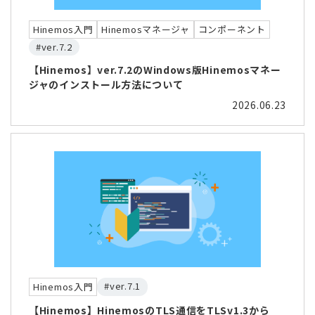
Hinemos入門
Hinemosマネージャ
コンポーネント
#ver.7.2
【Hinemos】ver.7.2のWindows版Hinemosマネー
ジャのインストール方法について
2026.06.23
#ver.7.1
Hinemos入門
【Hinemos】HinemosのTLS通信をTLSv1.3から