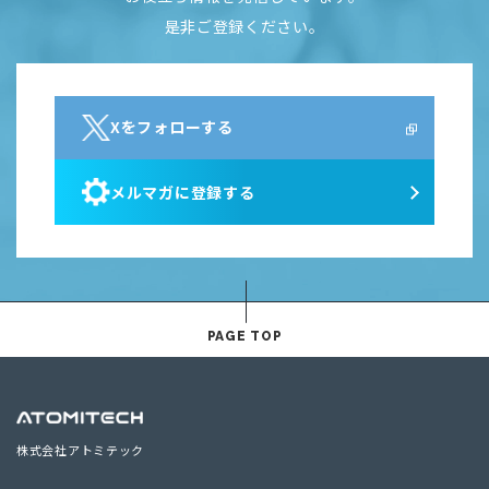
是非ご登録ください。
Xをフォローする
メルマガに登録する
PAGE TOP
株式会社アトミテック