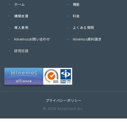
ホーム
機能
構築支援
料金
導入事例
よくある質問
Hinemosお問い合わせ
Hinemos資料請求
研究日誌
プライバシーポリシー
© 2026 Atomitech Inc.