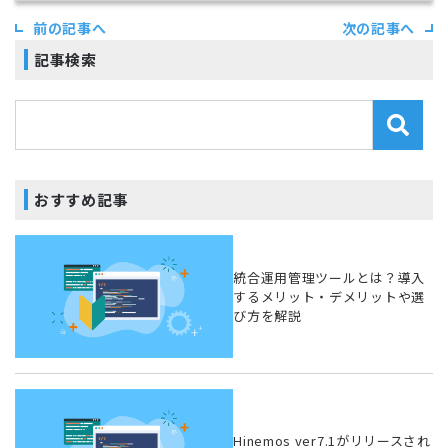
前の記事へ
次の記事へ
記事検索
おすすめ記事
統合運用管理ツールとは？導入
するメリット・デメリットや選
び方を解説
Hinemos ver7.1がリリースされ