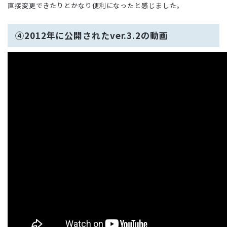
直接変更できたりとかなり便利になったと感じました。
④2012年に公開されたver.3.2の動画