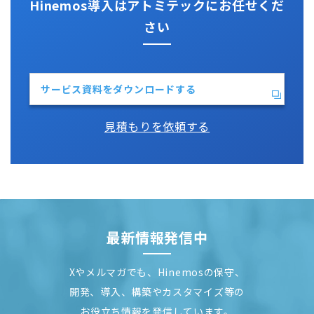
Hinemos導入はアトミテックにお任せくだ
さい
サービス資料をダウンロードする
見積もりを依頼する
最新情報発信中
Xやメルマガでも、Hinemosの保守、
開発、導入、構築やカスタマイズ等の
お役立ち情報を発信しています。