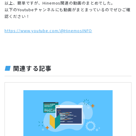
以上、簡単ですが、Hinemos関連の動画のまとめでした。
以下のYoutubeチャンネルにも動画がまとまっているのでぜひご確
認ください！
https://www.youtube.com/@HinemosINFO
関連する記事