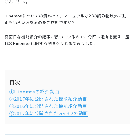
こんにちは。
Hinemosについての資料って、マニュアルなどの読み物以外に動
画もいろいろあるのをご存知ですか？
真面目な機能紹介の記事が続いているので、今回は趣向を変えて歴
代のHinemosに関する動画をまとめてみました。
目次
①Hinemosの紹介動画
②2017年に公開された機能紹介動画
③2016年に公開された機能紹介動画
④2012年に公開されたver.3.2の動画