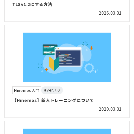
TLSv1.2にする方法
2026.03.31
#ver.7.0
Hinemos入門
【Hinemos】新人トレーニングについて
2020.03.31