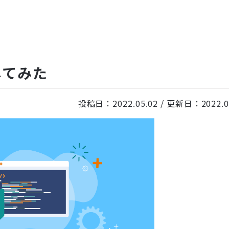
築してみた
投稿日：
2022.05.02
/ 更新日：
2022.0