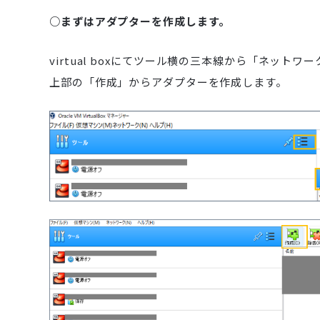
○まずはアダプターを作成します。
virtual boxにてツール横の三本線から「ネットワ
上部の「作成」からアダプターを作成します。