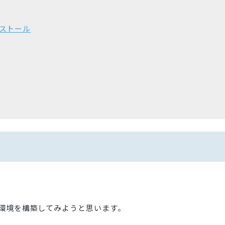
ンストール
新しく環境を構築してみようと思います。