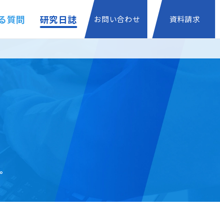
る質問
研究日誌
お問い合わせ
資料請求
。