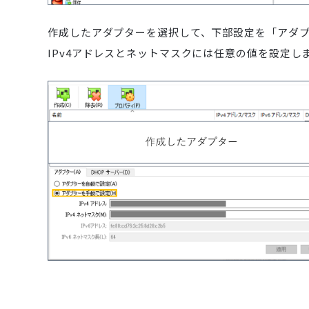
作成したアダプターを選択して、下部設定を「アダ
IPv4アドレスとネットマスクには任意の値を設定し