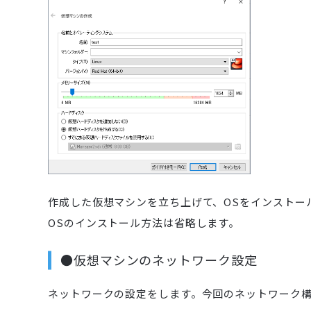
作成した仮想マシンを立ち上げて、OSをインストー
OSのインストール方法は省略します。
●仮想マシンのネットワーク設定
ネットワークの設定をします。今回のネットワーク構