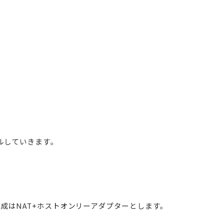
ルしていきます。
成はNAT+ホストオンリーアダプターとします。