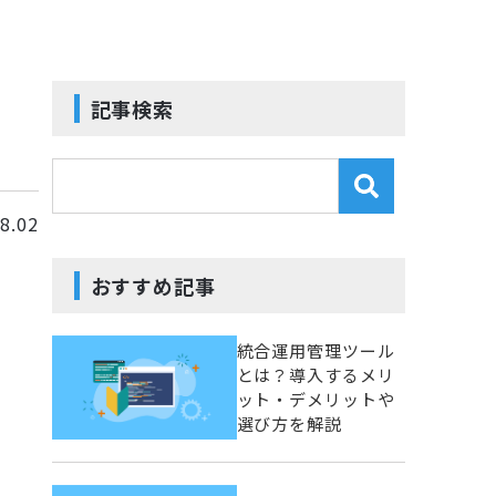
記事検索
8.02
おすすめ記事
統合運用管理ツール
とは？導入するメリ
ット・デメリットや
選び方を解説