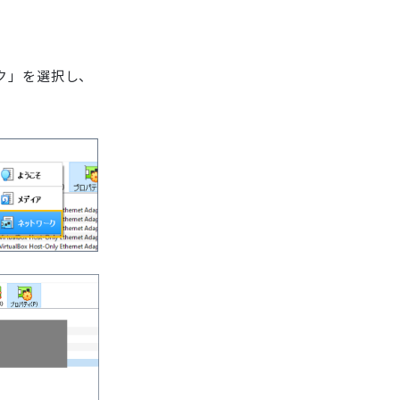
ーク」を選択し、