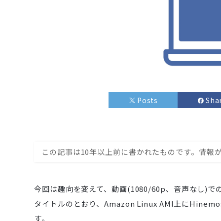
Posts
Sha
この記事は10年以上前に書かれたものです。情報
今回は趣向を変えて、動画(1080/60p、音声なし)
タイトルのとおり、Amazon Linux AMI上にHin
す。