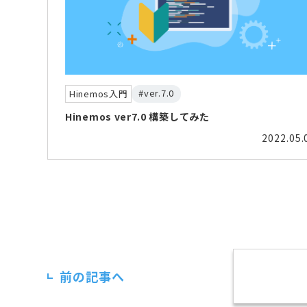
#ver.7.0
Hinemos入門
Hinemos ver7.0 構築してみた
2022.05.
前の記事へ