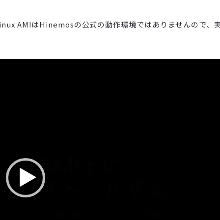
nux AMIはHinemosの公式の動作環境ではありませんので、