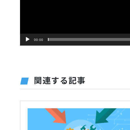
00:00
関連する記事