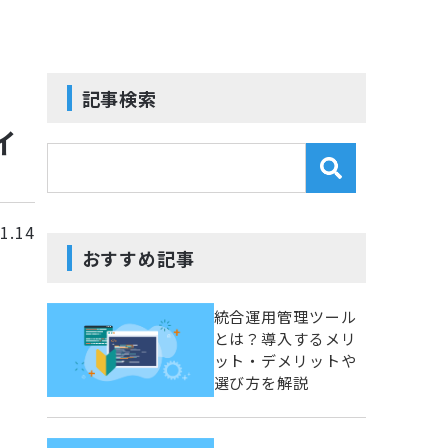
記事検索
イ
1.14
おすすめ記事
統合運用管理ツール
とは？導入するメリ
ット・デメリットや
選び方を解説