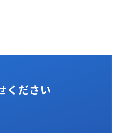
任せください