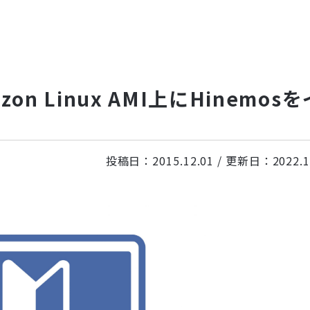
zon Linux AMI上にHinemosを
投稿日：
2015.12.01
/ 更新日：
2022.1