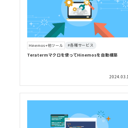
#各種サービス
Hinemos+他ツール
Teratermマクロを使ってHinemosを自動構築
2024.03.