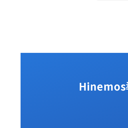
Hinem