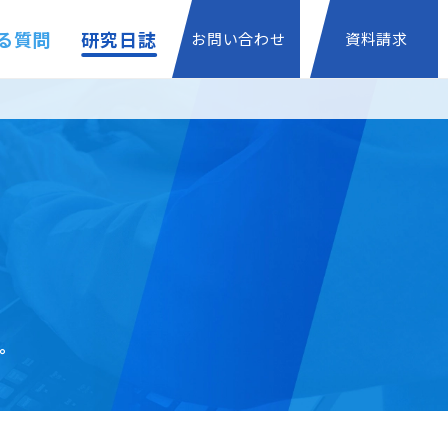
る質問
研究日誌
お問い合わせ
資料請求
。