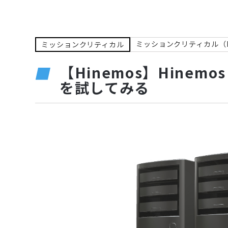
ミッションクリティカル（L
ミッションクリティカル
【Hinemos】Hine
を試してみる