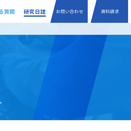
る質問
研究日誌
お問い合わせ
資料請求
。