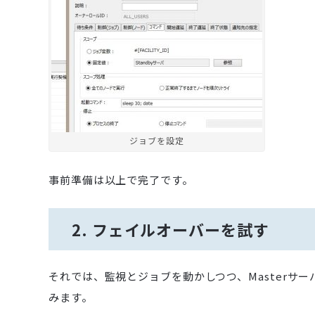
ジョブを設定
事前準備は以上で完了です。
2. フェイルオーバーを試す
それでは、監視とジョブを動かしつつ、Masterサ
みます。