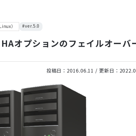
#ver.5.0
inux）
mos HAオプションのフェイルオーバ
投稿日：
2016.06.11
/ 更新日：
2022.0