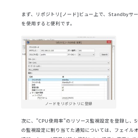
まず、リポジトリ[ノード]ビュー上で、Standbyサ
を使用すると便利です。
ノードをリポジトリに登録
次に、”CPU使用率”のリソース監視設定を登録し、S
の監視設定に割り当てた通知については、フェイル