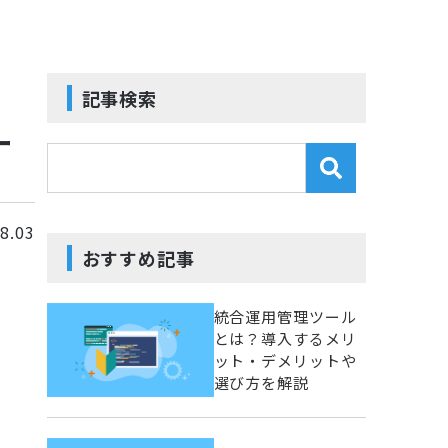
記事検索
ー
8.03
おすすめ記事
統合運用管理ツール
とは？導入するメリ
ット・デメリットや
選び方を解説