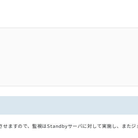
させますので、監視はStandbyサーバに対して実施し、またジ