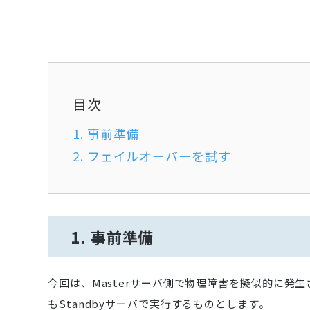
目次
1. 事前準備
2. フェイルオーバーを試す
1. 事前準備
今回は、Masterサーバ側で物理障害を擬似的に発生
もStandbyサーバで実行するものとします。