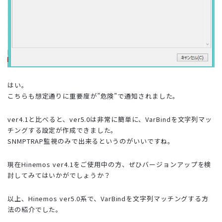
はい。
こちらも想定通りに重要度が”危険”で通知されました。
ver4.1と比べると、ver5.0は非常に簡単に、VarBindを文字列マッ
チングする設定が作成できました。
SNMPTRAP監視のみで出来るというのがいいですね。
現在Hinemos ver4.1をご使用中の方、ぜひバージョンアップを検
討してみてはいかがでしょうか？
以上、Hinemos ver5.0系で、VarBindを文字列マッチングする方
法の紹介でした。