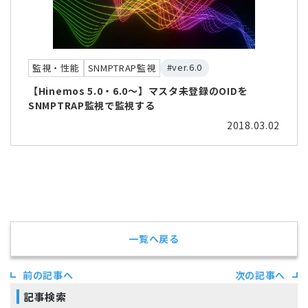
#ver.6.0
監視・性能
SNMPTRAP監視
【Hinemos 5.0・6.0～】マスタ未登録のOIDを
SNMPTRAP監視で監視する
2018.03.02
一覧へ戻る
前の記事へ
次の記事へ
記事検索