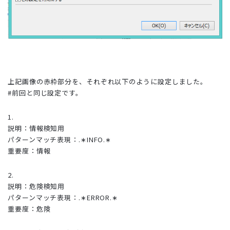
上記画像の赤枠部分を、それぞれ以下のように設定しました。
#前回と同じ設定です。
1.
説明：情報検知用
パターンマッチ表現：.∗INFO.∗
重要度：情報
2.
説明：危険検知用
パターンマッチ表現：.∗ERROR.∗
重要度：危険