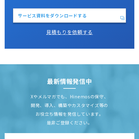
サービス資料をダウンロードする
見積もりを依頼する
最新情報発信中
Xやメルマガでも、Hinemosの保守、
開発、導入、構築やカスタマイズ等の
お役立ち情報を発信しています。
是非ご登録ください。