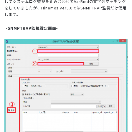
してシステムログ監視を組み合わせてVarBindの文字列マッチング
をしていましたが、Hinemos ver5.0ではSNMPTRAP監視だけ使用
します。
-SNMPTRAP監視設定画面-