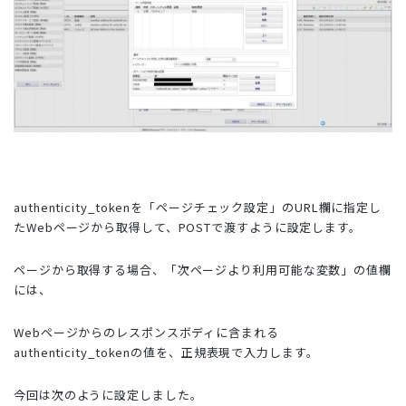
authenticity_tokenを「ページチェック設定」のURL欄に指定し
たWebページから取得して、POSTで渡すように設定します。
ページから取得する場合、「次ページより利用可能な変数」の値欄
には、
Webページからのレスポンスボディに含まれる
authenticity_tokenの値を、正規表現で入力します。
今回は次のように設定しました。