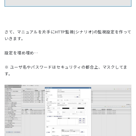
さて、マニュアルを片手にHTTP監視(シナリオ)の監視設定を作って
いきます。
設定を埋め埋め…
※ ユーザ名やパスワードはセキュリティの都合上、マスクしてま
す。