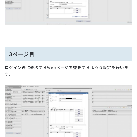
3ページ目
ログイン後に遷移するWebページを監視するような設定を行いま
す。