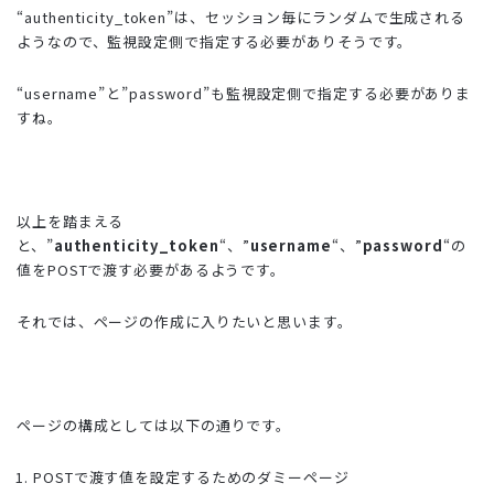
“authenticity_token”は、セッション毎にランダムで生成される
ようなので、監視設定側で指定する必要がありそうです。
“username”と”password”も監視設定側で指定する必要がありま
すね。
以上を踏まえる
と、”
authenticity_token
“、”
username
“、”
password
“の
値をPOSTで渡す必要があるようです。
それでは、ページの作成に入りたいと思います。
ページの構成としては以下の通りです。
POSTで渡す値を設定するためのダミーページ