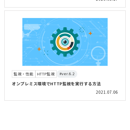
#ver.6.2
監視・性能
HTTP監視
オンプレミス環境でHTTP監視を実行する方法
2021.07.06