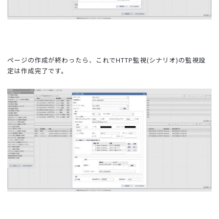
ページの作成が終わったら、これでHTTP監視(シナリオ)の監視設
定は作成完了です。