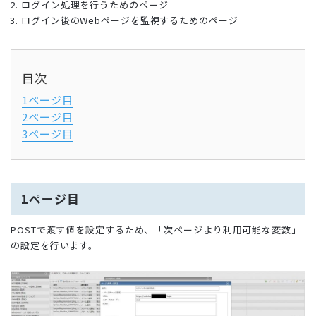
ログイン処理を行うためのページ
ログイン後のWebページを監視するためのページ
目次
1ページ目
2ページ目
3ページ目
1ページ目
POSTで渡す値を設定するため、「次ページより利用可能な変数」
の設定を行います。