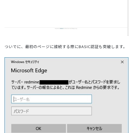
ついでに、最初のページに接続する際にBASIC認証も突破します。