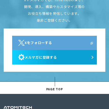
開発、導入、構築やカスタマイズ等の
お役立ち情報を発信しています。
是非ご登録ください。
Xをフォローする
メルマガに登録する
PAGE TOP