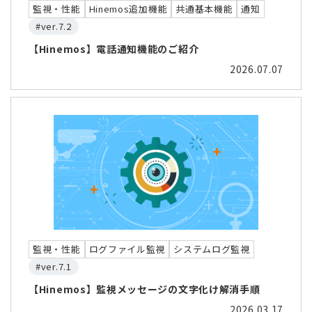
監視・性能
Hinemos追加機能
共通基本機能
通知
#ver.7.2
【Hinemos】電話通知機能のご紹介
2026.07.07
監視・性能
ログファイル監視
システムログ監視
#ver.7.1
【Hinemos】監視メッセージの文字化け解消手順
2026.03.17