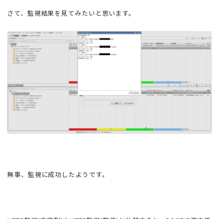
さて、監視結果を見てみたいと思います。
無事、監視に成功したようです。