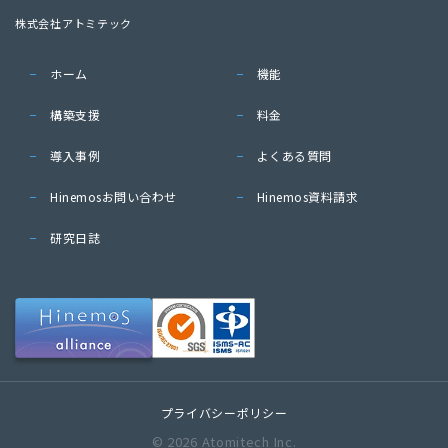
株式会社アトミテック
ホーム
機能
構築支援
料金
導入事例
よくある質問
Hinemosお問い合わせ
Hinemos資料請求
研究日誌
プライバシーポリシー
© 2026 Atomitech Inc.