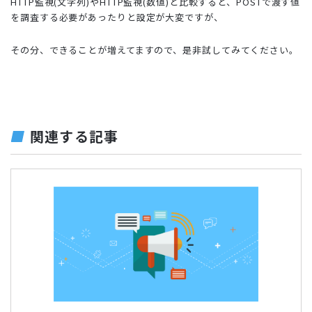
HTTP監視(文字列)やHTTP監視(数値)と比較すると、POSTで渡す値
を調査する必要があったりと設定が大変ですが、
その分、できることが増えてますので、是非試してみてください。
関連する記事