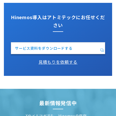
Python
Hinemos導入はアトミテックにお任せくだ
さい
サービス資料をダウンロードする
見積もりを依頼する
最新情報発信中
Xやメルマガでも、Hinemosの保守、