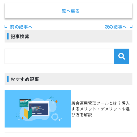
一覧へ戻る
前の記事へ
次の記事へ
記事検索
おすすめ記事
統合運用管理ツールとは？導入
するメリット・デメリットや選
び方を解説