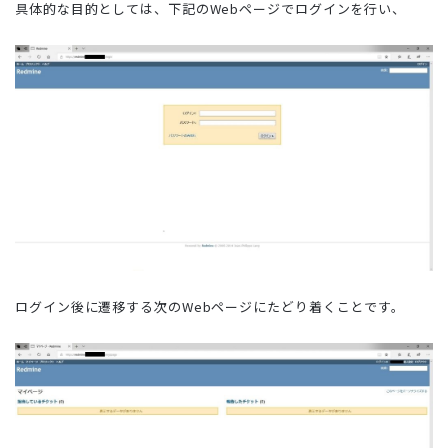
具体的な目的としては、下記のWebページでログインを行い、
ログイン後に遷移する次のWebページにたどり着くことです。