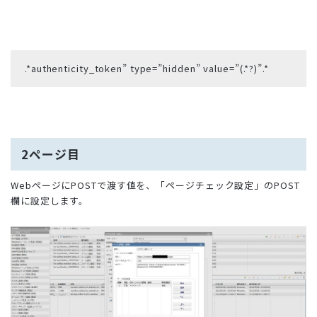
.*authenticity_token” type=”hidden” value=”(.*?)”.*
2ページ目
WebページにPOSTで渡す値を、「ページチェック設定」のPOST
欄に設定します。