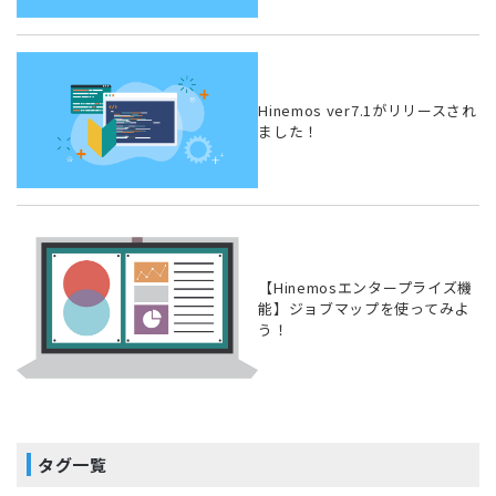
Hinemos ver7.1がリリースされ
ました！
【Hinemosエンタープライズ機
能】ジョブマップを使ってみよ
う！
タグ一覧