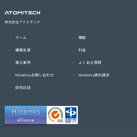
株式会社アトミテック
ホーム
機能
構築支援
料金
導入事例
よくある質問
Hinemosお問い合わせ
Hinemos資料請求
研究日誌