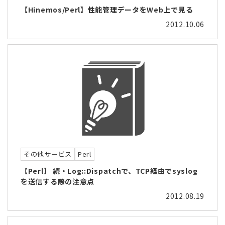
【Hinemos/Perl】性能管理データをWeb上で見る
2012.10.06
その他サービス
Perl
【Perl】 続・Log::Dispatchで、TCP経由でsyslog
を送信する際の注意点
2012.08.19