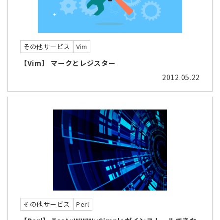
その他サービス
Vim
【Vim】 マークとレジスター
2012.05.22
その他サービス
Perl