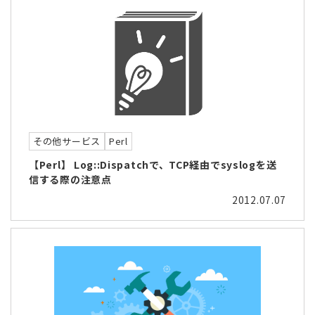
その他サービス
Perl
【Perl】 Log::Dispatchで、TCP経由でsyslogを送
信する際の注意点
2012.07.07