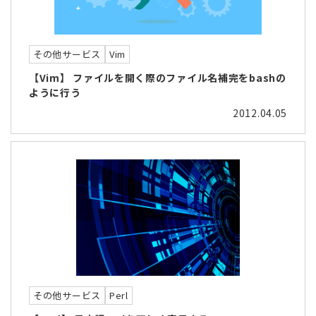
その他サービス
Vim
【Vim】 ファイルを開く際のファイル名補完をbashの
ように行う
2012.04.05
その他サービス
Perl