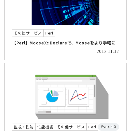
その他サービス
Perl
【Perl】MooseX::Declareで、Mooseをより手軽に
2012.11.12
#ver.4.0
監視・性能
性能機能
その他サービス
Perl