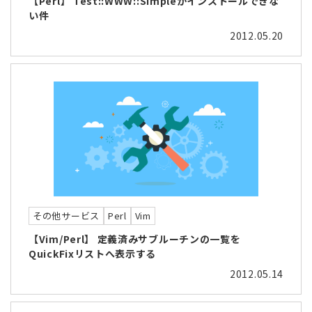
【Perl】 Test::WWW::Simpleがインストールできな
い件
2012.05.20
その他サービス
Perl
Vim
【Vim/Perl】 定義済みサブルーチンの一覧を
QuickFixリストへ表示する
2012.05.14