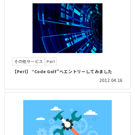
その他サービス
Perl
【Perl】 “Code Golf”へエントリーしてみました
2012.04.16