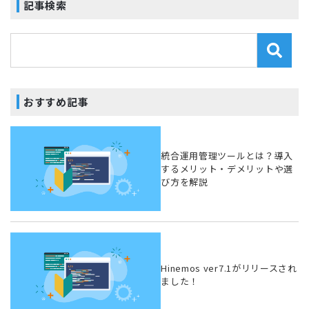
記事検索
おすすめ記事
統合運用管理ツールとは？導入
するメリット・デメリットや選
び方を解説
Hinemos ver7.1がリリースされ
ました！