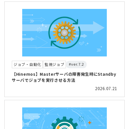
#ver.7.2
ジョブ・自動化
監視ジョブ
【Hinemos】Masterサーバの障害発生時にStandby
サーバでジョブを実行させる方法
2026.07.21