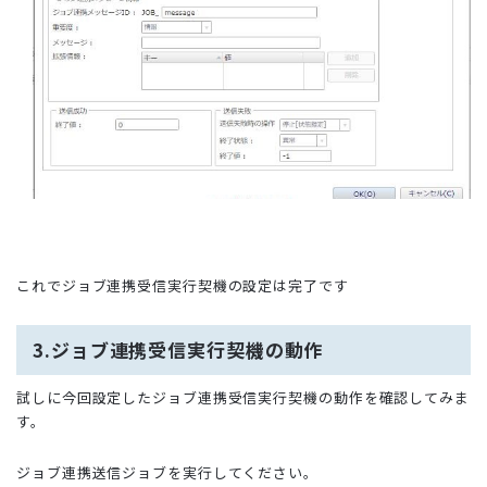
これでジョブ連携受信実行契機の設定は完了です
3.ジョブ連携受信実行契機の動作
試しに今回設定したジョブ連携受信実行契機の動作を確認してみま
す。
ジョブ連携送信ジョブを実行してください。