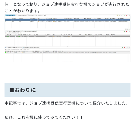
信」となっており、ジョブ連携受信実行契機でジョブが実行された
ことがわかります。
■おわりに
本記事では、ジョブ連携受信実行契機について紹介いたしました。
ぜひ、これを機に使ってみてください！！