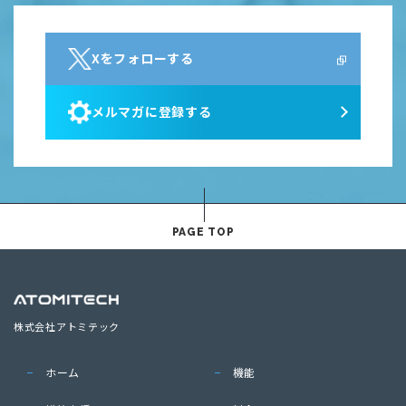
Xをフォローする
メルマガに登録する
PAGE TOP
株式会社アトミテック
ホーム
機能