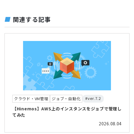
関連する記事
#ver.7.2
クラウド・VM管理
ジョブ・自動化
【Hinemos】AWS上のインスタンスをジョブで管理し
てみた
2026.08.04