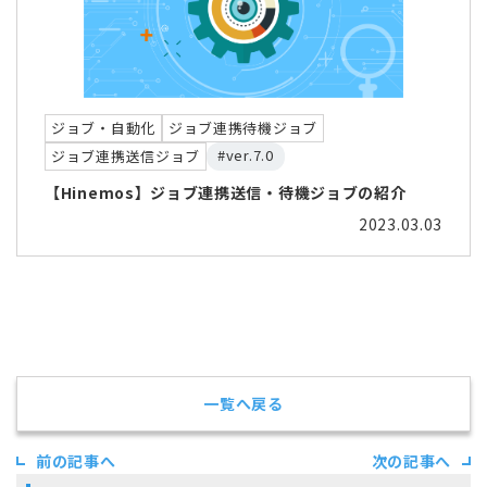
ジョブ・自動化
ジョブ連携待機ジョブ
#ver.7.0
ジョブ連携送信ジョブ
【Hinemos】ジョブ連携送信・待機ジョブの紹介
2023.03.03
一覧へ戻る
前の記事へ
次の記事へ