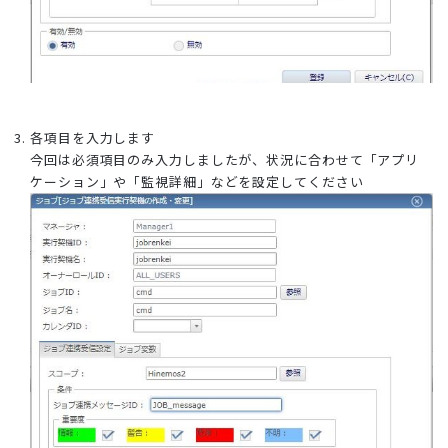
各項目を入力します
今回は必須項目のみ入力しましたが、状況に合わせて「アプリ
ケーション」や「監視詳細」などを設定してください