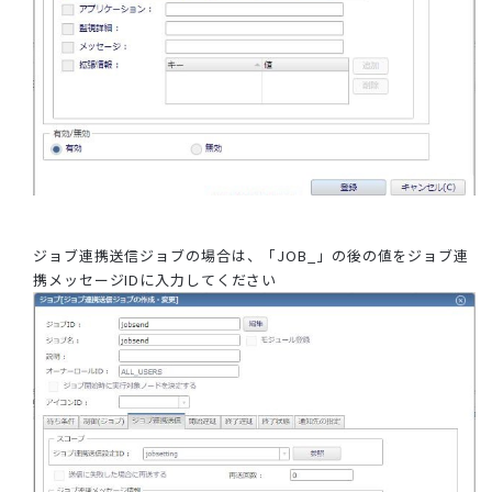
ジョブ連携送信ジョブの場合は、「JOB_」の後の値をジョブ連
携メッセージIDに入力してください