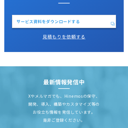
サービス資料をダウンロードする
見積もりを依頼する
最新情報発信中
Xやメルマガでも、Hinemosの保守、
開発、導入、構築やカスタマイズ等の
お役立ち情報を発信しています。
是非ご登録ください。