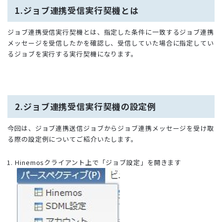
1.ジョブ連携受信実行契機とは
ジョブ連携受信実行契機とは、指定した条件に一致するジョブ連携
メッセージを受信したかを確認し、受信していた場合に指定してい
るジョブを実行する実行契機になります。
2.ジョブ連携受信実行契機の設定例
今回は、ジョブ連携送信ジョブからジョブ連携メッセージを受け取
る際の設定例についてご紹介いたします。
Hinemosクライアント上で「ジョブ設定」を開きます