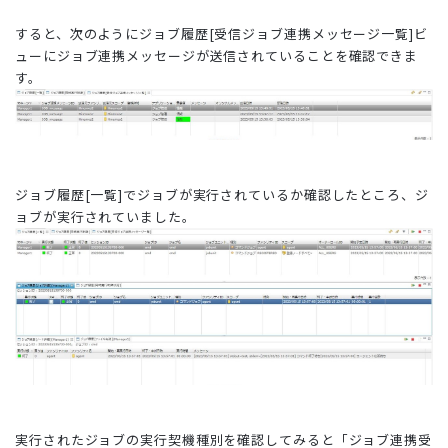
すると、次のようにジョブ履歴[受信ジョブ連携メッセージ一覧]ビ
ューにジョブ連携メッセージが送信されていることを確認できま
す。
ジョブ履歴[一覧]でジョブが実行されているか確認したところ、ジ
ョブが実行されていました。
実行されたジョブの実行契機種別を確認してみると「ジョブ連携受