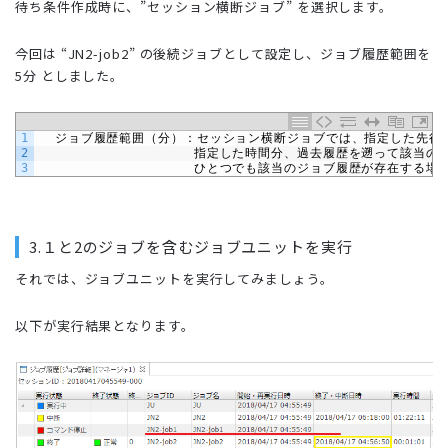
待ち条件作成時に、”セッション横断ジョブ” を選択します。
今回は “JN2-job2” の後続ジョブとして設定し、ジョブ履歴範囲を
5分 としました。
1
ジョブ履歴範囲（分）：セッション横断ジョブでは、指定した先行
2
　　　　　　　　　　　　指定した時間分、過去履歴を遡って該当の
3
　　　　　　　　　　　　ひとつでも該当のジョブ履歴が存在する場
3.１と2のジョブを含むジョブユニットを実行
それでは、ジョブユニットを実行してみましょう。
以下が実行結果となります。