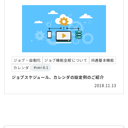
ジョブ・自動化
ジョブ機能全般について
共通基本機能
#ver.6.1
カレンダ
ジョブスケジュール、カレンダの設定例のご紹介
2018.11.13