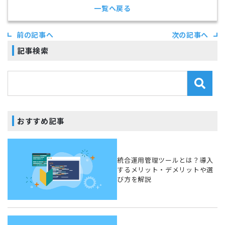
一覧へ戻る
前の記事へ
次の記事へ
記事検索
おすすめ記事
統合運用管理ツールとは？導入
するメリット・デメリットや選
び方を解説