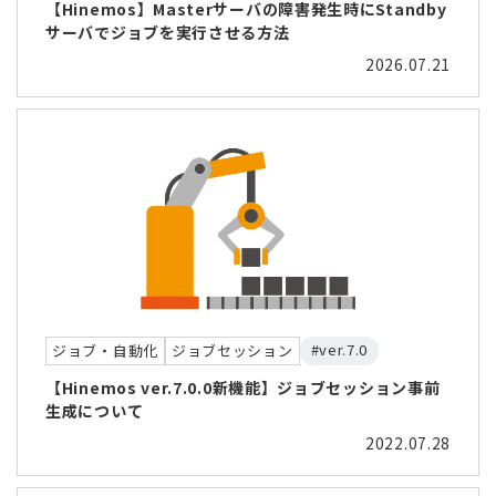
【Hinemos】Masterサーバの障害発生時にStandby
サーバでジョブを実行させる方法
2026.07.21
#ver.7.0
ジョブ・自動化
ジョブセッション
【Hinemos ver.7.0.0新機能】ジョブセッション事前
生成について
2022.07.28