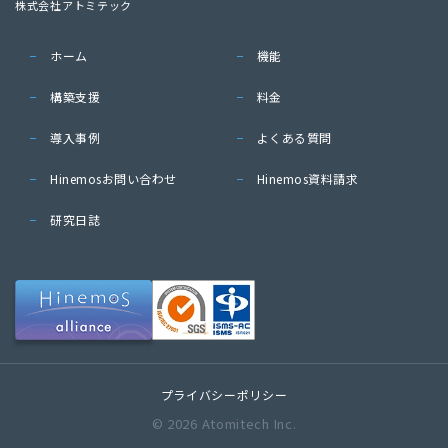
株式会社アトミテック
ホーム
機能
構築支援
料金
導入事例
よくある質問
Hinemosお問い合わせ
Hinemos資料請求
研究日誌
プライバシーポリシー
© 2026 Atomitech Inc.