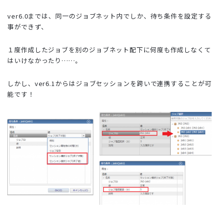
ver6.0までは、同一のジョブネット内でしか、待ち条件を設定する
事ができず、
１度作成したジョブを
別のジョブネット配下に何度も作成しなくて
はいけなかったり
……。
しかし、ver6.1からはジョブセッションを跨いで連携することが可
能です！