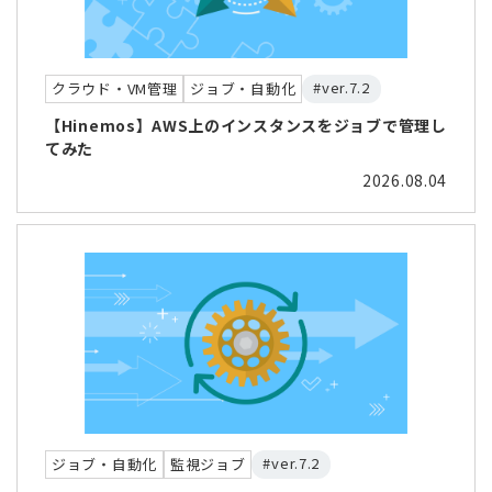
#ver.7.2
クラウド・VM管理
ジョブ・自動化
【Hinemos】AWS上のインスタンスをジョブで管理し
てみた
2026.08.04
#ver.7.2
ジョブ・自動化
監視ジョブ