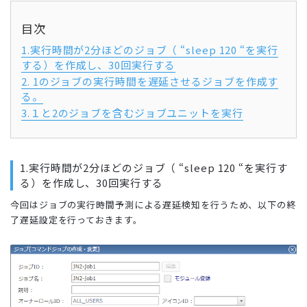
目次
1.実行時間が2分ほどのジョブ（ “sleep 120 “を実行
する）を作成し、30回実行する
2. 1のジョブの実行時間を遅延させるジョブを作成す
る。
3.１と2のジョブを含むジョブユニットを実行
1.実行時間が2分ほどのジョブ（ “sleep 120 “を実行す
る）を作成し、30回実行する
今回はジョブの実行時間予測による遅延検知を行うため、以下の終
了遅延設定を行っておきます。