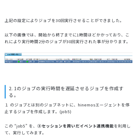
上記の設定によりジョブを30回実行させることができました。
以下の画像では、開始から終了までに1時間ほどかかっており、こ
れにより実行時間2分のジョブが30回実行された事が分かります。
2. 1のジョブの実行時間を遅延させるジョブを作成す
る。
１ のジョブとは別のジョブネットに、hinemosエージェントを停
止するジョブを作成します。(job5)
この “job5” を、
③セッションを跨いだイベント連携機能
を利用し
て、
実行してみます。