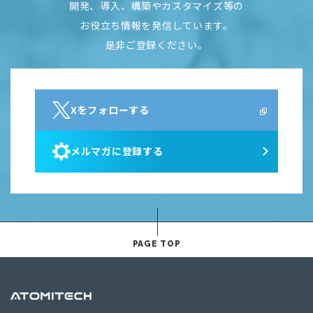
開発、導入、構築やカスタマイズ等の
お役立ち情報を発信しています。
是非ご登録ください。
Xをフォローする
メルマガに登録する
PAGE TOP