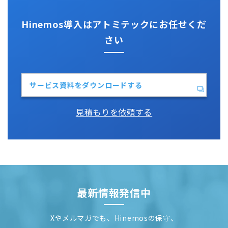
Python
Hinemos導入はアトミテックにお任せくだ
さい
サービス資料をダウンロードする
見積もりを依頼する
最新情報発信中
Xやメルマガでも、Hinemosの保守、