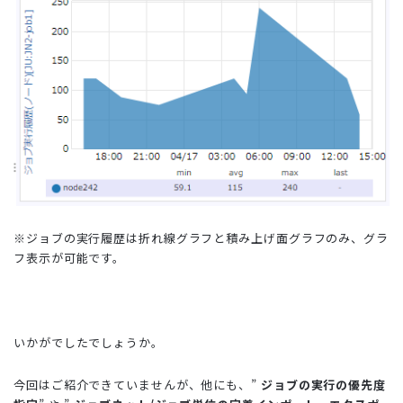
※ジョブの実行履歴は折れ線グラフと積み上げ面グラフのみ、グラ
フ表示が可能です。
いかがでしたでしょうか。
今回はご紹介できていませんが、他にも、”
ジョブの実行の優先度