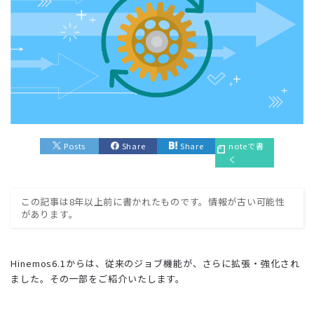
Posts
Share
Share
noteで書
く
この記事は8年以上前に書かれたものです。情報が古い可能性
があります。
Hinemos6.1からは、従来のジョブ機能が、さらに拡張・強化され
ました。
その一部をご紹介いたします。