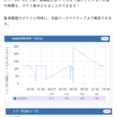
行時間を、グラフ表示させることができます！
監視履歴のグラフと同様に、性能パースペクティブより確認できま
す。