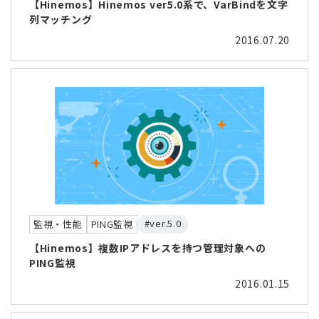
【Hinemos】Hinemos ver5.0系で、VarBindを文字
列マッチング
2016.07.20
#ver.5.0
監視・性能
PING監視
【Hinemos】複数IPアドレスを持つ管理対象への
PING監視
2016.01.15