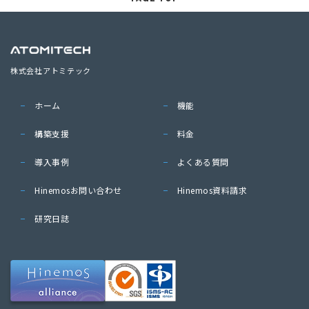
株式会社アトミテック
ホーム
機能
構築支援
料金
導入事例
よくある質問
Hinemosお問い合わせ
Hinemos資料請求
研究日誌