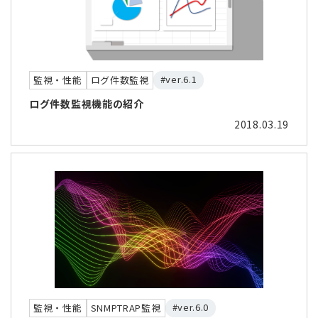
#ver.6.1
監視・性能
ログ件数監視
ログ件数監視機能の紹介
2018.03.19
#ver.6.0
監視・性能
SNMPTRAP監視