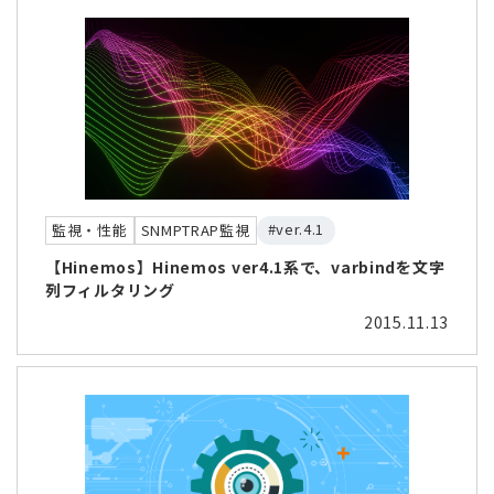
#ver.4.1
監視・性能
SNMPTRAP監視
【Hinemos】Hinemos ver4.1系で、varbindを文字
列フィルタリング
2015.11.13