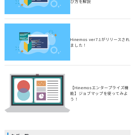
び方を解説
Hinemos ver7.1がリリースされ
ました！
【Hinemosエンタープライズ機
能】ジョブマップを使ってみよ
う！