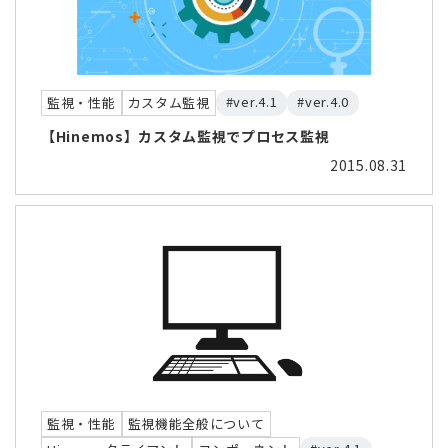
#ver.4.1
#ver.4.0
監視・性能
カスタム監視
【Hinemos】カスタム監視でプロセス監視
2015.08.31
監視・性能
監視機能全般について