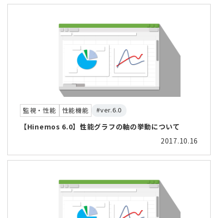
#ver.6.0
監視・性能
性能機能
【Hinemos 6.0】性能グラフの軸の挙動について
2017.10.16