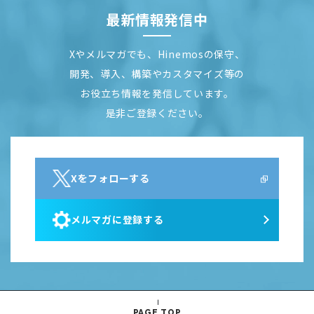
最新情報発信中
Xやメルマガでも、Hinemosの保守、
開発、導入、構築やカスタマイズ等の
お役立ち情報を発信しています。
是非ご登録ください。
Xをフォローする
メルマガに登録する
PAGE TOP